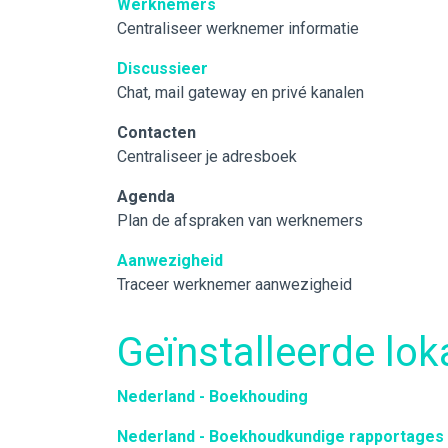
Werknemers
Centraliseer werknemer informatie
Discussieer
Chat, mail gateway en privé kanalen
Contacten
Centraliseer je adresboek
Agenda
Plan de afspraken van werknemers
Aanwezigheid
Traceer werknemer aanwezigheid
Geïnstalleerde lok
Nederland - Boekhouding
Nederland - Boekhoudkundige rapportages