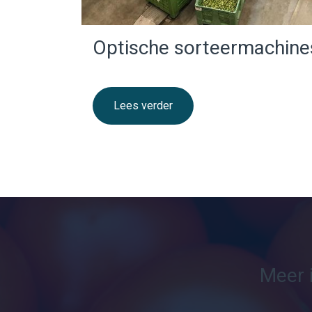
Optische sorteermachine
Lees verder
Meer 