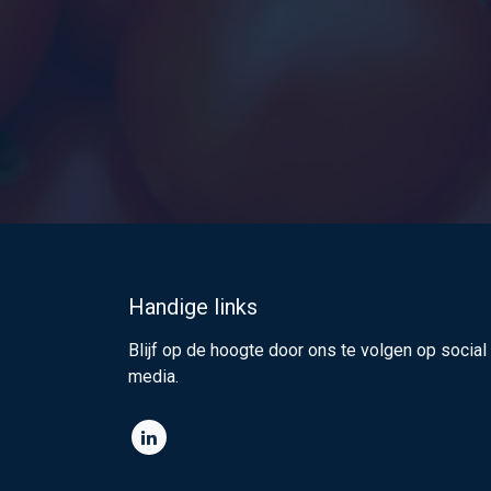
Handige links
Blijf op de hoogte door ons te volgen op social
media.